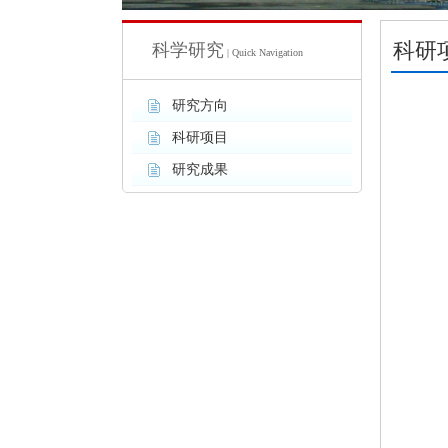
科研
科学研究
| Quick Navigation
研究方向
科研项目
研究成果