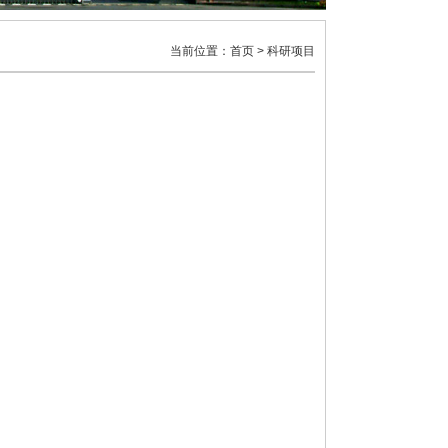
当前位置：
首页
> 科研项目