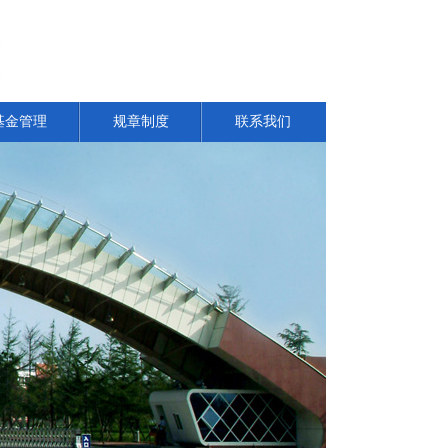
基金管理
规章制度
联系我们