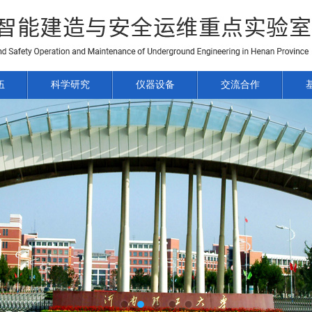
伍
科学研究
仪器设备
交流合作